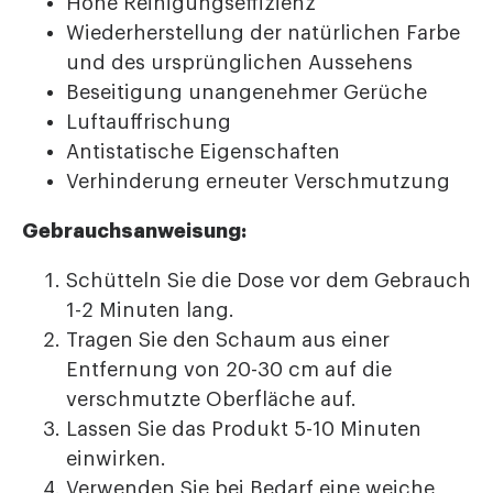
Hohe Reinigungseffizienz
Wiederherstellung der natürlichen Farbe
und des ursprünglichen Aussehens
Beseitigung unangenehmer Gerüche
Luftauffrischung
Antistatische Eigenschaften
Verhinderung erneuter Verschmutzung
Gebrauchsanweisung:
Schütteln Sie die Dose vor dem Gebrauch
1-2 Minuten lang.
Tragen Sie den Schaum aus einer
Entfernung von 20-30 cm auf die
verschmutzte Oberfläche auf.
Lassen Sie das Produkt 5-10 Minuten
einwirken.
Verwenden Sie bei Bedarf eine weiche