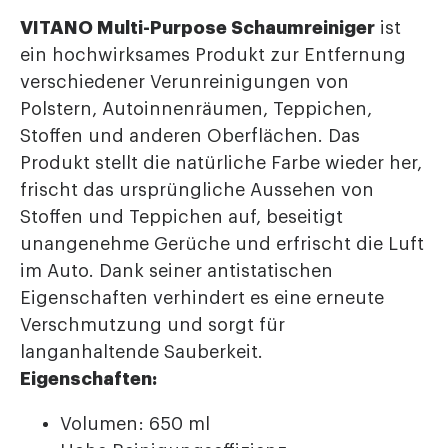
VITANO Multi-Purpose Schaumreiniger
ist
ein hochwirksames Produkt zur Entfernung
verschiedener Verunreinigungen von
Polstern, Autoinnenräumen, Teppichen,
Stoffen und anderen Oberflächen. Das
Produkt stellt die natürliche Farbe wieder her,
frischt das ursprüngliche Aussehen von
Stoffen und Teppichen auf, beseitigt
unangenehme Gerüche und erfrischt die Luft
im Auto. Dank seiner antistatischen
Eigenschaften verhindert es eine erneute
Verschmutzung und sorgt für
langanhaltende Sauberkeit.
Eigenschaften:
Volumen: 650 ml