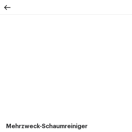
Mehrzweck-Schaumreiniger