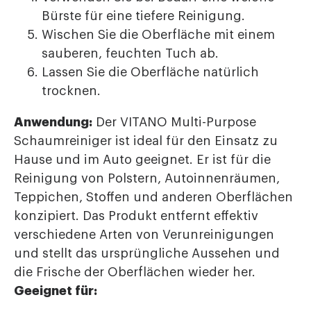
Bürste für eine tiefere Reinigung.
Wischen Sie die Oberfläche mit einem
sauberen, feuchten Tuch ab.
Lassen Sie die Oberfläche natürlich
trocknen.
Anwendung:
Der VITANO Multi-Purpose
Schaumreiniger ist ideal für den Einsatz zu
Hause und im Auto geeignet. Er ist für die
Reinigung von Polstern, Autoinnenräumen,
Teppichen, Stoffen und anderen Oberflächen
konzipiert. Das Produkt entfernt effektiv
verschiedene Arten von Verunreinigungen
und stellt das ursprüngliche Aussehen und
die Frische der Oberflächen wieder her.
Geeignet für: