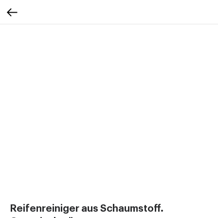
Reifenreiniger aus Schaumstoff.