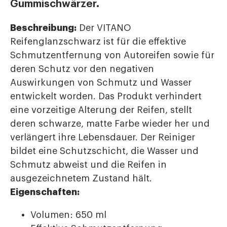
Gummischwärzer.
Beschreibung:
Der VITANO
Reifenglanzschwarz ist für die effektive
Schmutzentfernung von Autoreifen sowie für
deren Schutz vor den negativen
Auswirkungen von Schmutz und Wasser
entwickelt worden. Das Produkt verhindert
eine vorzeitige Alterung der Reifen, stellt
deren schwarze, matte Farbe wieder her und
verlängert ihre Lebensdauer. Der Reiniger
bildet eine Schutzschicht, die Wasser und
Schmutz abweist und die Reifen in
ausgezeichnetem Zustand hält.
Eigenschaften:
Volumen: 650 ml