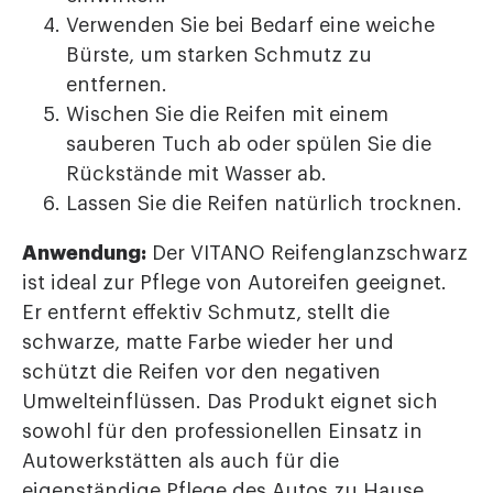
Verwenden Sie bei Bedarf eine weiche
Bürste, um starken Schmutz zu
entfernen.
Wischen Sie die Reifen mit einem
sauberen Tuch ab oder spülen Sie die
Rückstände mit Wasser ab.
Lassen Sie die Reifen natürlich trocknen.
Anwendung:
Der VITANO Reifenglanzschwarz
ist ideal zur Pflege von Autoreifen geeignet.
Er entfernt effektiv Schmutz, stellt die
schwarze, matte Farbe wieder her und
schützt die Reifen vor den negativen
Umwelteinflüssen. Das Produkt eignet sich
sowohl für den professionellen Einsatz in
Autowerkstätten als auch für die
eigenständige Pflege des Autos zu Hause.