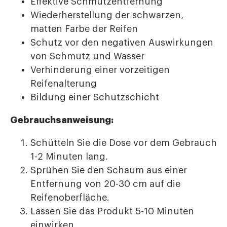
Effektive Schmutzentfernung
Wiederherstellung der schwarzen,
matten Farbe der Reifen
Schutz vor den negativen Auswirkungen
von Schmutz und Wasser
Verhinderung einer vorzeitigen
Reifenalterung
Bildung einer Schutzschicht
Gebrauchsanweisung:
Schütteln Sie die Dose vor dem Gebrauch
1-2 Minuten lang.
Sprühen Sie den Schaum aus einer
Entfernung von 20-30 cm auf die
Reifenoberfläche.
Lassen Sie das Produkt 5-10 Minuten
einwirken.