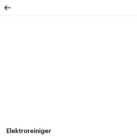
Elektroreiniger