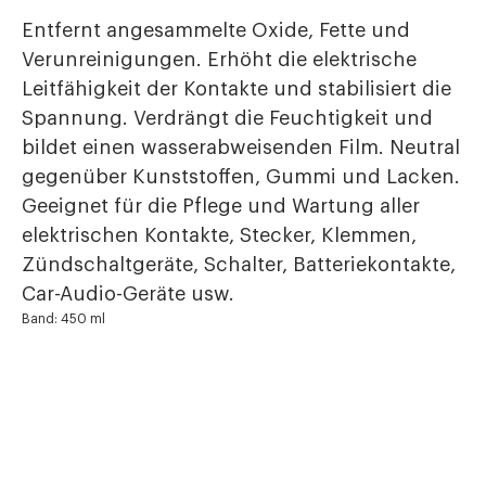
Entfernt angesammelte Oxide, Fette und
Verunreinigungen. Erhöht die elektrische
Leitfähigkeit der Kontakte und stabilisiert die
Spannung. Verdrängt die Feuchtigkeit und
bildet einen wasserabweisenden Film. Neutral
gegenüber Kunststoffen, Gummi und Lacken.
Geeignet für die Pflege und Wartung aller
elektrischen Kontakte, Stecker, Klemmen,
Zündschaltgeräte, Schalter, Batteriekontakte,
Car-Audio-Geräte usw.
Band: 450 ml