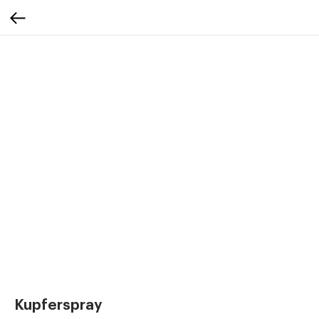
Kupferspray