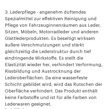
3. Lederpflege - angenehm duftendes
Spezialmittel zur effektiven Reinigung und
Pflege von Fahrzeuginnenräumen aus Leder,
Sitzen, Möbeln, Motorradleder und anderen
Glattlederprodukten. Es beseitigt wirksam
äußere Verschmutzungen und stärkt
gleichzeitig die Lederstruktur durch tief
eindringende Wirkstoffe. Es stellt die
Elastizität wieder her, verhindert Verformung,
Rissbildung und Austrocknung der
Lederoberflächen. Da eine wasserfeste
Schicht gebildet wird, wird das Rutschen der
Oberfläche verhindert. Das Produkt enthält
keine Farbstoffe und ist für alle Farben von
Lederwaren geeignet.