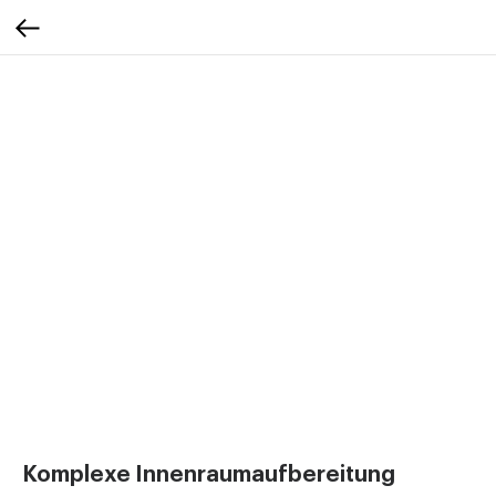
Komplexe Innenraumaufbereitung