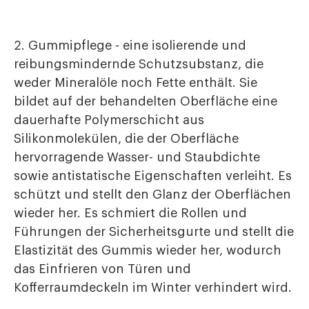
2. Gummipflege - eine isolierende und
reibungsmindernde Schutzsubstanz, die
weder Mineralöle noch Fette enthält. Sie
bildet auf der behandelten Oberfläche eine
dauerhafte Polymerschicht aus
Silikonmolekülen, die der Oberfläche
hervorragende Wasser- und Staubdichte
sowie antistatische Eigenschaften verleiht. Es
schützt und stellt den Glanz der Oberflächen
wieder her. Es schmiert die Rollen und
Führungen der Sicherheitsgurte und stellt die
Elastizität des Gummis wieder her, wodurch
das Einfrieren von Türen und
Kofferraumdeckeln im Winter verhindert wird.