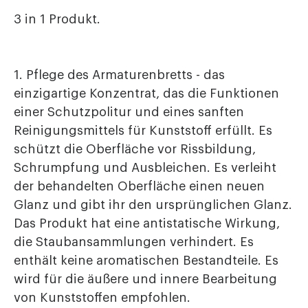
3 in 1 Produkt.
1. Pflege des Armaturenbretts - das
einzigartige Konzentrat, das die Funktionen
einer Schutzpolitur und eines sanften
Reinigungsmittels für Kunststoff erfüllt. Es
schützt die Oberfläche vor Rissbildung,
Schrumpfung und Ausbleichen. Es verleiht
der behandelten Oberfläche einen neuen
Glanz und gibt ihr den ursprünglichen Glanz.
Das Produkt hat eine antistatische Wirkung,
die Staubansammlungen verhindert. Es
enthält keine aromatischen Bestandteile. Es
wird für die äußere und innere Bearbeitung
von Kunststoffen empfohlen.