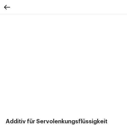
Additiv für Servolenkungsflüssigkeit