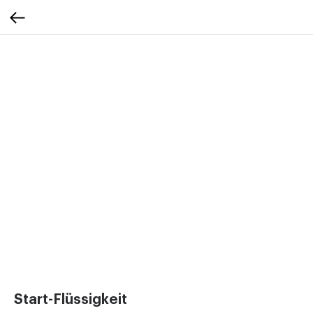
Start-Flüssigkeit