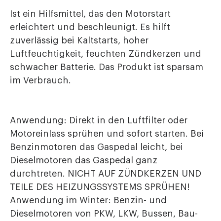
Ist ein Hilfsmittel, das den Motorstart
erleichtert und beschleunigt. Es hilft
zuverlässig bei Kaltstarts, hoher
Luftfeuchtigkeit, feuchten Zündkerzen und
schwacher Batterie. Das Produkt ist sparsam
im Verbrauch.
Anwendung: Direkt in den Luftfilter oder
Motoreinlass sprühen und sofort starten. Bei
Benzinmotoren das Gaspedal leicht, bei
Dieselmotoren das Gaspedal ganz
durchtreten. NICHT AUF ZÜNDKERZEN UND
TEILE DES HEIZUNGSSYSTEMS SPRÜHEN!
Anwendung im Winter: Benzin- und
Dieselmotoren von PKW, LKW, Bussen, Bau-