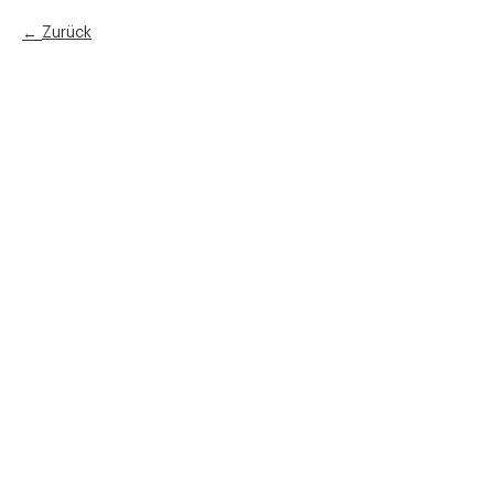
Zurück