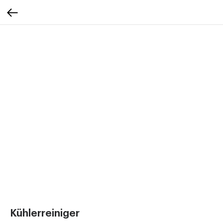
Kühlerreiniger