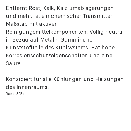
Entfernt Rost, Kalk, Kalziumablagerungen
und mehr. Ist ein chemischer Transmitter
Maßstab mit aktiven
Reinigungsmittelkomponenten. Völlig neutral
in Bezug auf Metall-, Gummi- und
Kunststoffteile des Kühlsystems. Hat hohe
Korrosionsschutzeigenschaften und eine
Säure.
Konzipiert für alle Kühlungen und Heizungen
des Innenraums.
Band: 325 ml