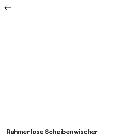
Rahmenlose Scheibenwischer