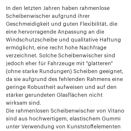
In den letzten Jahren haben rahmenlose
Scheibenwischer aufgrund ihrer
Geschmeidigkeit und guten Flexibilität, die
eine hervorragende Anpassung an die
Windschutzscheibe und qualitative Haftung
ermöglicht, eine recht hohe Nachfrage
verzeichnet. Solche Scheibenwischer sind
jedoch eher für Fahrzeuge mit "glatteren"
(ohne starke Rundungen) Scheiben geeignet,
da sie aufgrund des fehlenden Rahmens eine
geringe Robustheit aufweisen und auf den
stärker gerundeten Glasflächen nicht
wirksam sind.
Die rahmenlosen Scheibenwischer von Vitano
sind aus hochwertigem, elastischem Gummi
unter Verwendung von Kunststoffelementen