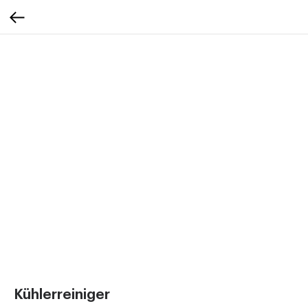
Kühlerreiniger