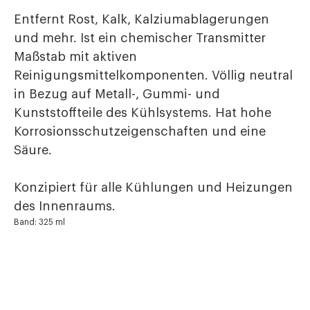
Entfernt Rost, Kalk, Kalziumablagerungen
und mehr. Ist ein chemischer Transmitter
Maßstab mit aktiven
Reinigungsmittelkomponenten. Völlig neutral
in Bezug auf Metall-, Gummi- und
Kunststoffteile des Kühlsystems. Hat hohe
Korrosionsschutzeigenschaften und eine
Säure.
Konzipiert für alle Kühlungen und Heizungen
des Innenraums.
Band: 325 ml